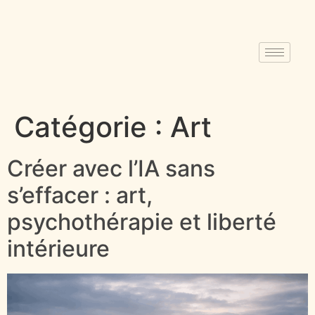
Catégorie :
Art
Créer avec l’IA sans
s’effacer : art,
psychothérapie et liberté
intérieure