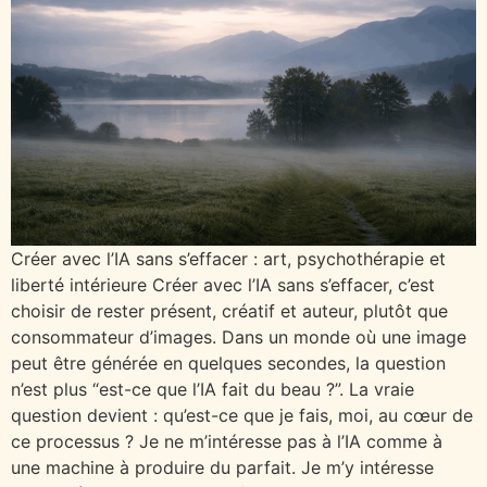
Créer avec l’IA sans s’effacer : art, psychothérapie et
liberté intérieure Créer avec l’IA sans s’effacer, c’est
choisir de rester présent, créatif et auteur, plutôt que
consommateur d’images. Dans un monde où une image
peut être générée en quelques secondes, la question
n’est plus “est-ce que l’IA fait du beau ?”. La vraie
question devient : qu’est-ce que je fais, moi, au cœur de
ce processus ? Je ne m’intéresse pas à l’IA comme à
une machine à produire du parfait. Je m’y intéresse