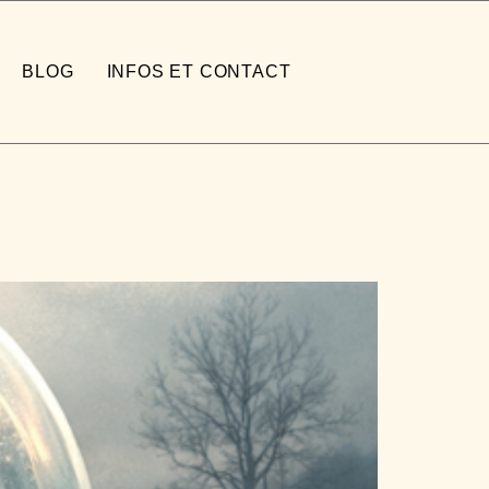
BLOG
INFOS ET CONTACT