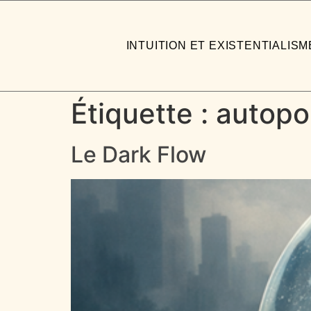
INTUITION ET EXISTENTIALISM
Étiquette :
autopor
Le Dark Flow