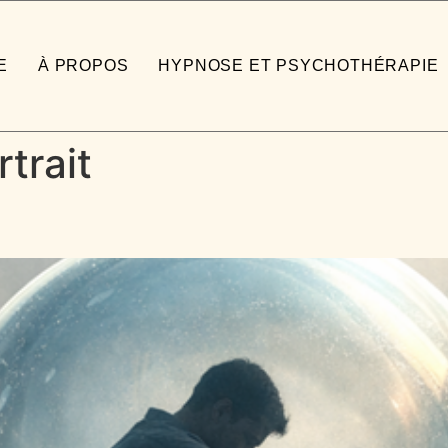
E
À PROPOS
HYPNOSE ET PSYCHOTHÉRAPIE
trait